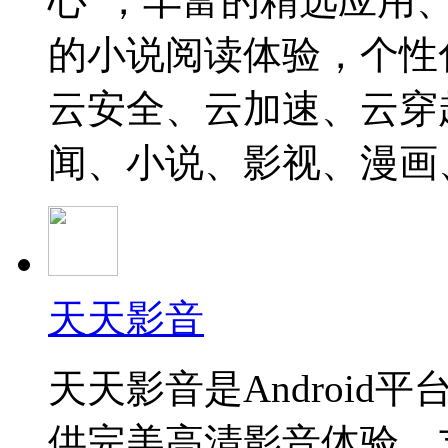
心”，丰富的精选应用
的小说阅读体验，个性
云安全、云加速、云穿
闻、小说、影视、漫画
天天影音
天天影音是Androi
供完美高清影音体验，