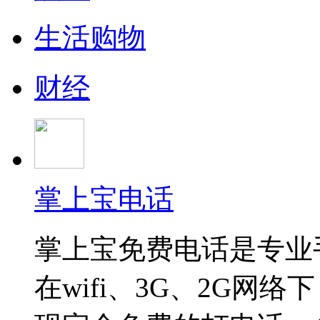
生活购物
财经
掌上宝电话
掌上宝免费电话是专业
在wifi、3G、2G网