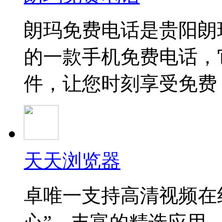
朗玛免费电话是贵阳朗
的一款手机免费电话，
件，让您时刻享受免费
天天浏览器
卓唯一支持高清视频在