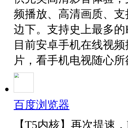
频播放、高清画质、支
边下。支持史上最多的
目前安卓手机在线视频
片，看手机电视随心所
百度浏览器
【T5内核】再次提速，H