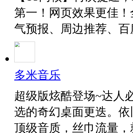
第一！网页效果更佳！
气预报、周边推荐、百
多米音乐
超级版炫酷登场~达人
选的奇幻桌面更迭。依
顶级音质，丝巾流量，