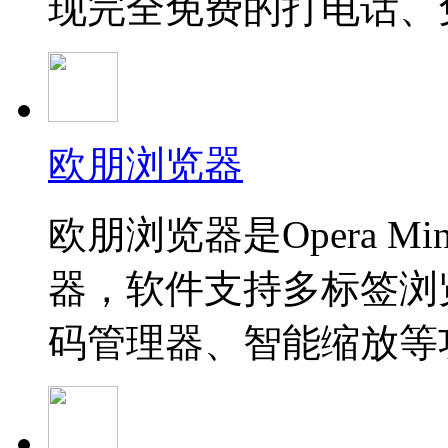
现完全免费的打电话、
欧朋浏览器
欧朋浏览器是Opera M
器，软件支持多标签浏览、
码管理器、智能缩放等