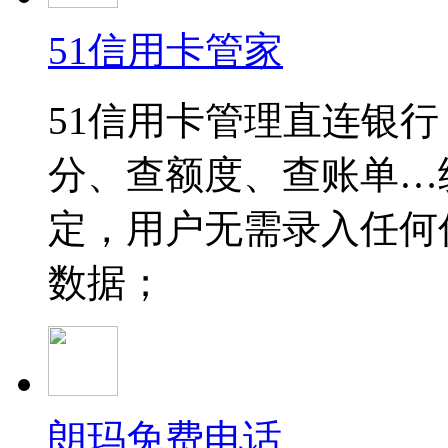
51信用卡管家
51信用卡管理直连银
分、查额度、查账单…
定，用户无需录入任何信
数据；
朗玛免费电话